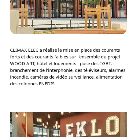
CLIMAX ELEC a réalisé la mise en place des courants
forts et des courants faibles sur l'ensemble du projet
WOOD ART, hôtel et logements : pose des TGBT,
branchement de l'interphonie, des téléviseurs, alarmes
incendie, caméras de vidéo surveillance, alimentation
des colonnes ENEDIS...