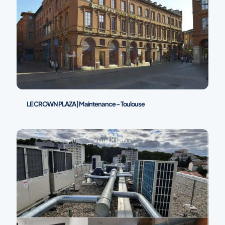
LE CROWN PLAZA | Maintenance – Toulouse