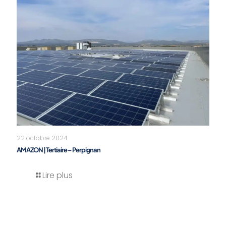
22 octobre 2024
AMAZON | Tertiaire – Perpignan
Lire plus