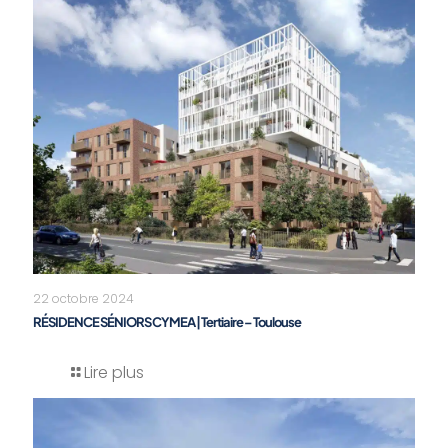
22 octobre 2024
RÉSIDENCE SÉNIORS CYMEA | Tertiaire – Toulouse
Lire plus