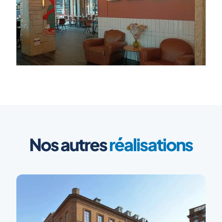
Nos autres
réalisations