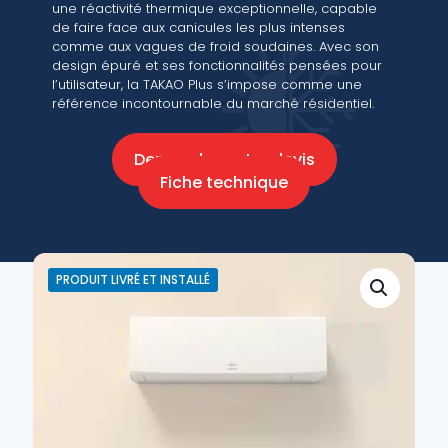
une réactivité thermique exceptionnelle, capable
de faire face aux canicules les plus intenses
comme aux vagues de froid soudaines. Avec son
design épuré et ses fonctionnalités pensées pour
l’utilisateur, la TAKAO Plus s’impose comme une
référence incontournable du marché résidentiel.
Demandez votre devis
Fiche technique
PRODUIT LIVRÉ ET INSTALLÉ