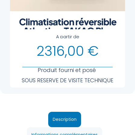
Climatisation réversible
Atlantic – TAKAO Plus
A partir de
2316,00
€
Produit fourni et posé
SOUS RESERVE DE VISITE TECHNIQUE
Description
Informations complémentaires