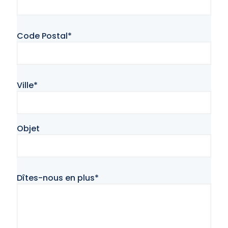
Code Postal*
Ville*
Objet
Dîtes-nous en plus*