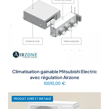
Climatisation gainable Mitsubishi Electric
avec régulation Airzone
10010,00
€
PRODUIT LIVRÉ ET INSTALLÉ