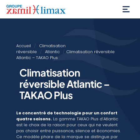
Accueil
/
Climatisation
réversible
/
Atlantic
/
Climatisation réversible
Atlantic – TAKAO Plus
Climatisation
réversible Atlantic –
TAKAO Plus
Le concentré de technologie pour un confort
quatre saisons.
La gamme TAKAO Plus d’Atlantic
est le choix de la raison pour ceux qui ne veulent
pas choisir entre puissance, silence et économies.
Ce modèle phare de la marque se distingue par