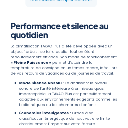
Performance et silence au
quotidien
La climatisation TAKAO Plus a été développée avec un
objectif précis : se faire oublier tout en étant
redoutablement efficace. Son mode de fonctionnement
« Pleine Puissance »
permet d’atteindre la
température de consigne en un temps record, idéal lors
de vos retours de vacances ou de journées de travail.
Mode Silence Absolu :
En abaissant le niveau
sonore de l’unité intérieure à un niveau quasi
imperceptible, la TAKAO Plus est particulièrement
adaptée aux environnements exigeants comme les
bibliothèques ou les chambres d’enfants.
Économies intelligentes :
Grâce à sa
classification énergétique de haut vol, elle limite
drastiquement l’impact sur votre facture