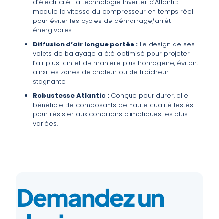
d’électricité. La technologie Inverter d’Atlantic
module la vitesse du compresseur en temps réel
pour éviter les cycles de démarrage/arrêt
énergivores.
Diffusion d’air longue portée :
Le design de ses
volets de balayage a été optimisé pour projeter
l’air plus loin et de manière plus homogène, évitant
ainsi les zones de chaleur ou de fraîcheur
stagnante.
Robustesse Atlantic :
Conçue pour durer, elle
bénéficie de composants de haute qualité testés
pour résister aux conditions climatiques les plus
variées.
Demandez un