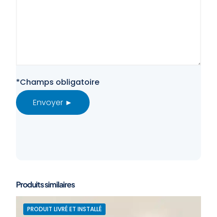
*Champs obligatoire
Produits similaires
PRODUIT LIVRÉ ET INSTALLÉ