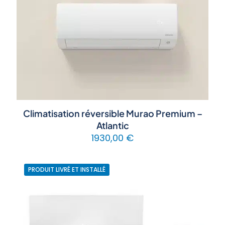
Climatisation réversible Murao Premium –
Atlantic
1930,00
€
PRODUIT LIVRÉ ET INSTALLÉ