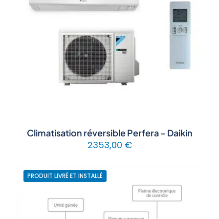
Climatisation réversible Perfera – Daikin
2353,00
€
PRODUIT LIVRÉ ET INSTALLÉ