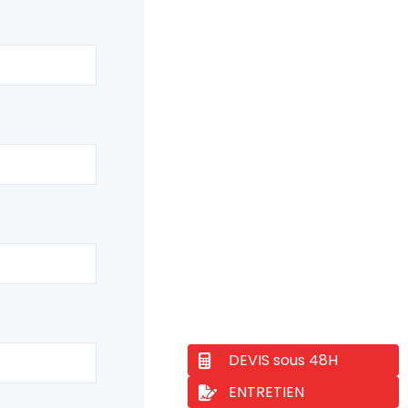
DEVIS sous 48H
ENTRETIEN