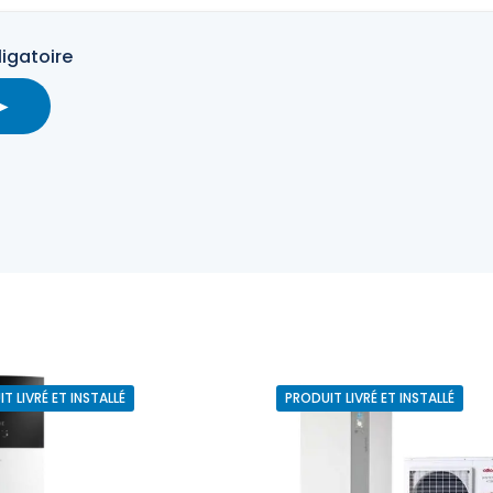
igatoire
T LIVRÉ ET INSTALLÉ
PRODUIT LIVRÉ ET INSTALLÉ