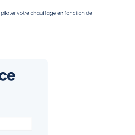
 piloter votre chauffage en fonction de
 ce