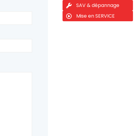
SAV & dépannage
Mise en SERVICE