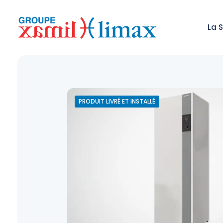
La 
PRODUIT LIVRÉ ET INSTALLÉ