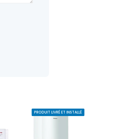
PRODUIT LIVRÉ ET INSTALLÉ