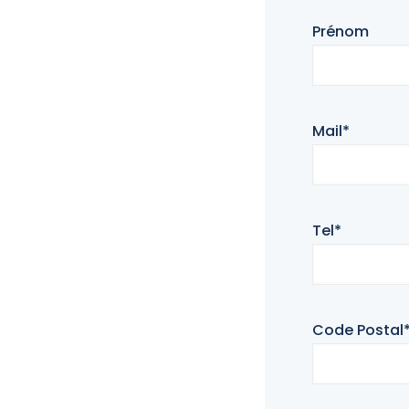
Prénom
Mail*
Tel*
Code Postal